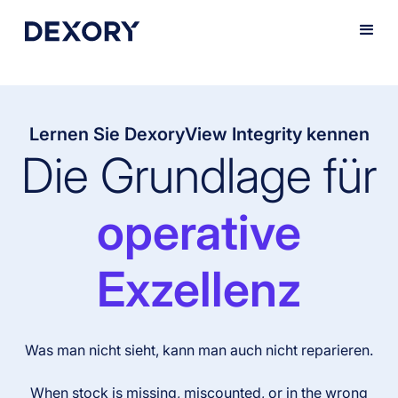
Lernen Sie DexoryView Integrity kennen
Die Grundlage für
operative
Exzellenz
Was man nicht sieht, kann man auch nicht reparieren.
When stock is missing, miscounted, or in the wrong