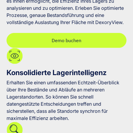
es Ihnen ermöglicht, die Effizienz Ihres Lagers zu
analysieren und zu optimieren. Erleben Sie optimierte
Prozesse, genaue Bestandsführung und eine
vollständige Auslastung Ihrer Fläche mit DexoryView.
Demo buchen
Konsolidierte Lagerintelligenz
Erhalten Sie einen umfassenden Echtzeit-Überblick
über Ihre Bestände und Abläufe an mehreren
Lagerstandorten. So können Sie schnell
datengestützte Entscheidungen treffen und
sicherstellen, dass alle Standorte synchron für
maximale Effizienz arbeiten.