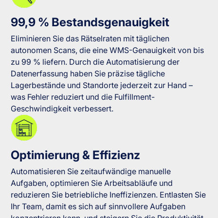
99,9 % Bestandsgenauigkeit
Eliminieren Sie das Rätselraten mit täglichen
autonomen Scans, die eine WMS-Genauigkeit von bis
zu 99 % liefern. Durch die Automatisierung der
Datenerfassung haben Sie präzise tägliche
Lagerbestände und Standorte jederzeit zur Hand –
was Fehler reduziert und die Fulfillment-
Geschwindigkeit verbessert.
Optimierung & Effizienz
Automatisieren Sie zeitaufwändige manuelle
Aufgaben, optimieren Sie Arbeitsabläufe und
reduzieren Sie betriebliche Ineffizienzen. Entlasten Sie
Ihr Team, damit es sich auf sinnvollere Aufgaben
konzentrieren kann, und steigern Sie die Produktivität