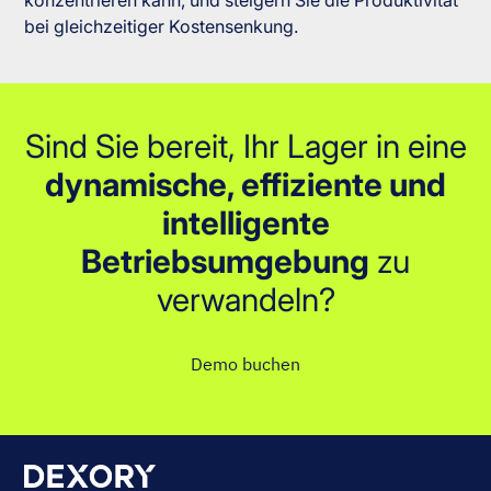
bei gleichzeitiger Kostensenkung.
Sind Sie bereit, Ihr Lager in eine
dynamische, effiziente und
intelligente
Betriebsumgebung
zu
verwandeln?
Demo buchen