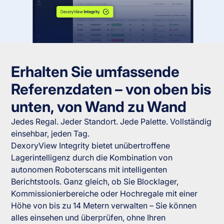
Erhalten Sie umfassende
Referenzdaten – von oben bis
unten, von Wand zu Wand
Jedes Regal. Jeder Standort. Jede Palette. Vollständig
einsehbar, jeden Tag.
DexoryView Integrity bietet unübertroffene
Lagerintelligenz durch die Kombination von
autonomen Roboterscans mit intelligenten
Berichtstools. Ganz gleich, ob Sie Blocklager,
Kommissionierbereiche oder Hochregale mit einer
Höhe von bis zu 14 Metern verwalten – Sie können
alles einsehen und überprüfen, ohne Ihren