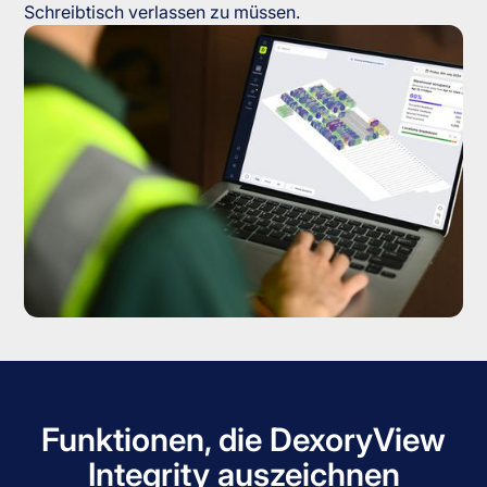
Schreibtisch verlassen zu müssen.
Funktionen, die DexoryView
Integrity auszeichnen