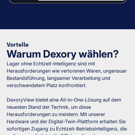
Vorteile
Warum Dexory wählen?
Lager ohne Echtzeit-Intelligenz sind mit
Herausforderungen wie verlorenen Waren, ungenauer
Bestandsführung, langsamer Verarbeitung und
verschwendetem Platz konfrontiert.
DexoryView bietet eine All-in-One-Lösung auf dem
neuesten Stand der Technik, um diese
Herausforderungen zu meistern. Mit unserer
Hardware und der Digital-Twin-Plattform erhalten Sie
sofortigen Zugang zu Echtzeit-Betriebsintelligenz, die