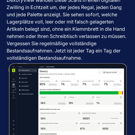
Zwilling in Echtzeit um, der jedes Regal, jeden Gang
und jede Palette anzeigt. Sie sehen sofort, welche
Lagerplätze voll, leer oder mit falsch gelagerten
Artikeln belegt sind, ohne ein Klemmbrett in die Hand
nehmen oder Ihren Schreibtisch verlassen zu müssen.
Vergessen Sie regelmäßige vollständige
Bestandsaufnahmen. Jetzt ist jeder Tag ein Tag der
vollständigen Bestandsaufnahme.