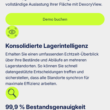
vollständige Auslastung Ihrer Fläche mit DexoryView.
Demo buchen
Konsolidierte Lagerintelligenz
Erhalten Sie einen umfassenden Echtzeit-Überblick
über Ihre Bestände und Abläufe an mehreren
Lagerstandorten. So können Sie schnell
datengestützte Entscheidungen treffen und
sicherstellen, dass alle Standorte synchron für
maximale Effizienz arbeiten.
99,9 % Bestandsgenauigkeit