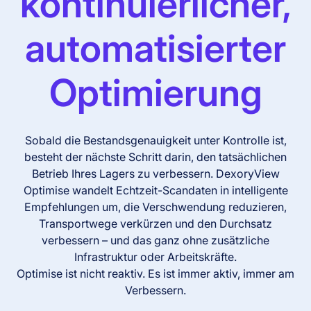
kontinuierlicher,
automatisierter
Optimierung
Sobald die Bestandsgenauigkeit unter Kontrolle ist,
besteht der nächste Schritt darin, den tatsächlichen
Betrieb Ihres Lagers zu verbessern. DexoryView
Optimise wandelt Echtzeit-Scandaten in intelligente
Empfehlungen um, die Verschwendung reduzieren,
Transportwege verkürzen und den Durchsatz
verbessern – und das ganz ohne zusätzliche
Infrastruktur oder Arbeitskräfte.
Optimise ist nicht reaktiv. Es ist immer aktiv, immer am
Verbessern.