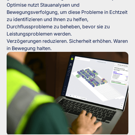
Optimise nutzt Stauanalysen und
Bewegungsverfolgung, um diese Probleme in Echtzeit
zu identifizieren und Ihnen zu helfen,
Durchflussprobleme zu beheben, bevor sie zu
Leistungsproblemen werden.
Verzögerungen reduzieren. Sicherheit erhöhen. Waren
in Bewegung halten.