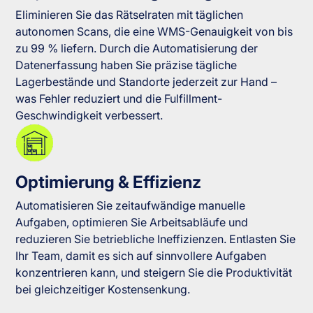
Eliminieren Sie das Rätselraten mit täglichen
autonomen Scans, die eine WMS-Genauigkeit von bis
zu 99 % liefern. Durch die Automatisierung der
Datenerfassung haben Sie präzise tägliche
Lagerbestände und Standorte jederzeit zur Hand –
was Fehler reduziert und die Fulfillment-
Geschwindigkeit verbessert.
Optimierung & Effizienz
Automatisieren Sie zeitaufwändige manuelle
Aufgaben, optimieren Sie Arbeitsabläufe und
reduzieren Sie betriebliche Ineffizienzen. Entlasten Sie
Ihr Team, damit es sich auf sinnvollere Aufgaben
konzentrieren kann, und steigern Sie die Produktivität
bei gleichzeitiger Kostensenkung.