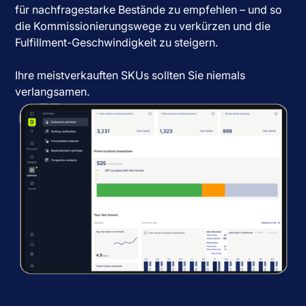
für nachfragestarke Bestände zu empfehlen – und so
die Kommissionierungswege zu verkürzen und die
Fulfillment-Geschwindigkeit zu steigern.
Ihre meistverkauften SKUs sollten Sie niemals
verlangsamen.