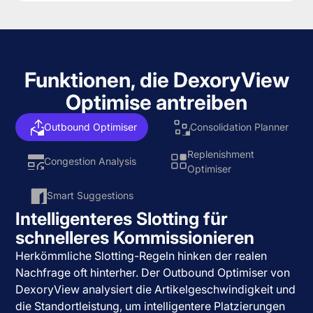
Funktionen, die DexoryView
Optimise antreiben
Outbound Optimiser
Consolidation Planner
Replenishment
Congestion Analysis
Optimiser
Smart Suggestions
Intelligenteres Slotting für
schnelleres Kommissionieren
Herkömmliche Slotting-Regeln hinken der realen
Nachfrage oft hinterher. Der Outbound Optimiser von
DexoryView analysiert die Artikelgeschwindigkeit und
die Standortleistung, um intelligentere Platzierungen