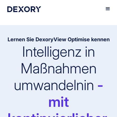
Lernen Sie DexoryView Optimise kennen
Intelligenz in
Maßnahmen
umwandelnin
-
mit