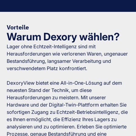
Vorteile
Warum Dexory wählen?
Lager ohne Echtzeit-Intelligenz sind mit
Herausforderungen wie verlorenen Waren, ungenauer
Bestandsführung, langsamer Verarbeitung und
verschwendetem Platz konfrontiert.
DexoryView bietet eine All-in-One-Lösung auf dem
neuesten Stand der Technik, um diese
Herausforderungen zu meistern. Mit unserer
Hardware und der Digital-Twin-Plattform erhalten Sie
sofortigen Zugang zu Echtzeit-Betriebsintelligenz, die
es Ihnen ermöglicht, die Effizienz Ihres Lagers zu
analysieren und zu optimieren. Erleben Sie optimierte
Prozesse, genaue Bestandsführung und eine