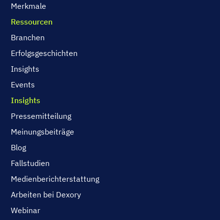
Merkmale
Ressourcen
Branchen
Erfolgsgeschichten
Insights
Events
Insights
Pressemitteilung
Meinungsbeiträge
Blog
Fallstudien
Medienberichterstattung
Arbeiten bei Dexory
Webinar