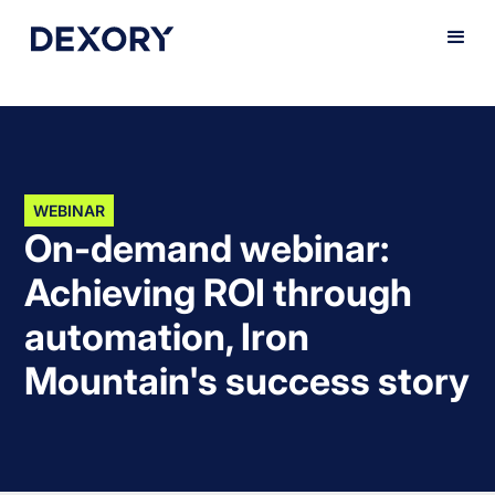
WEBINAR
On-demand webinar:
Achieving ROI through
automation, Iron
Mountain's success story